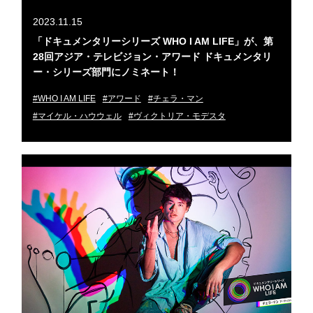
2023.11.15
「ドキュメンタリーシリーズ WHO I AM LIFE」が、第
28回アジア・テレビジョン・アワード ドキュメンタリ
ー・シリーズ部門にノミネート！
#WHO I AM LIFE
#アワード
#チェラ・マン
#マイケル・ハウウェル
#ヴィクトリア・モデスタ