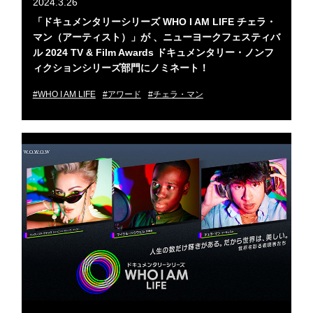
2024.3.26
「ドキュメンタリーシリーズ WHO I AM LIFE チェラ・
マン（アーティスト）」が 、ニューヨークフェスティバ
ル 2024 TV & Film Awards ドキュメンタリー・ノンフ
ィクションシリーズ部門にノミネート！
#WHO I AM LIFE
#アワード
#チェラ・マン