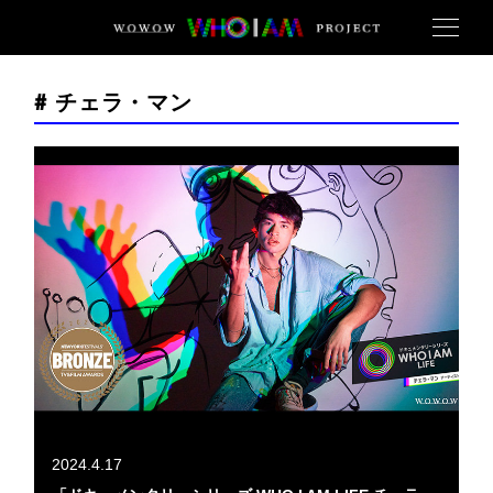
# チェラ・マン
2024.4.17