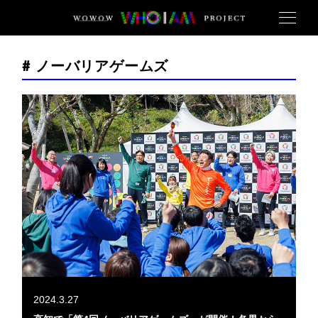
# ノーバリアゲームズ
2024.3.27