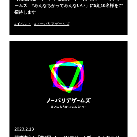
ームズ #みんなちがってみんないい」に5組10名様をご
招待します
#イベント
#ノーバリアゲームズ
2023.2.13