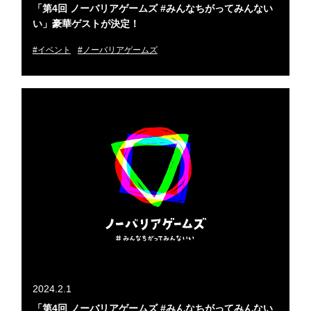
「第4回 ノーバリアゲームズ #みんなちがってみんない
い」豪華ゲストが決定！
#イベント
#ノーバリアゲームズ
2024.2.1
「第4回 ノーバリアゲームズ #みんなちがってみんない