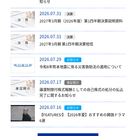
知らせ
2026.07.31
決算
2027年3月期（2026年度）第1四半期決算説明資料
2026.07.31
決算
2027年3月期 第1四半期決算短信
2026.07.29
お知らせ
令和8年熊本地震に係る災害救助法の適用について
2026.07.17
東証開示
譲渡制限付株式報酬としての自己株式の処分の払込
完了に関するお知らせ
2026.07.16
お知らせ
【FEATURES!】【2026年夏】おすすめの韓国ドラマ
6選