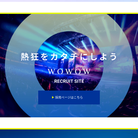
採用ページはこちら