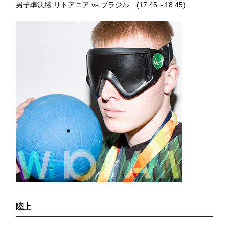
男子準決勝 リトアニア vs ブラジル (17:45～18:45)
陸上