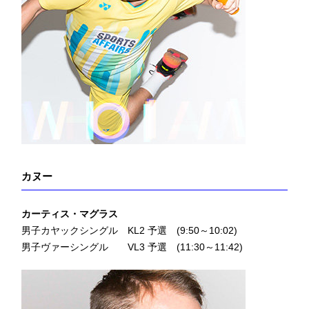
カヌー
カーティス・マグラス
男子カヤックシングル KL2 予選 (9:50～10:02)
男子ヴァーシングル VL3 予選 (11:30～11:42)