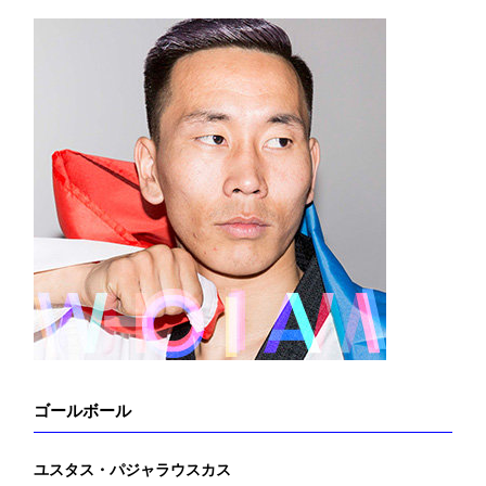
ゴールボール
ユスタス・パジャラウスカス