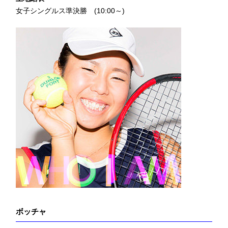
女子シングルス準決勝 (10:00～)
ボッチャ