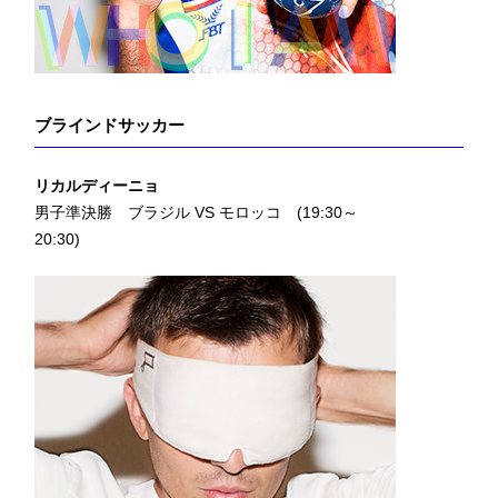
ブラインドサッカー
リカルディーニョ
男子準決勝 ブラジル VS モロッコ (19:30～
20:30)