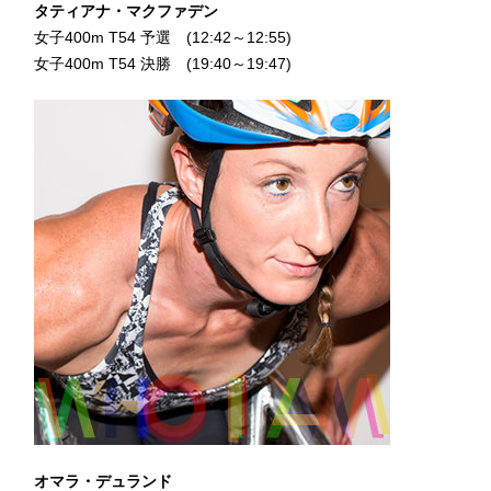
タティアナ・マクファデン
女子400m T54 予選 (12:42～12:55)
女子400m T54 決勝 (19:40～19:47)
オマラ・デュランド