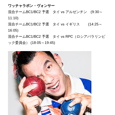
ワッチャラポン・ヴォンサー
混合チームBC1/BC2 予選 タイ vs アルゼンチン (9:30～
11:10)
混合チームBC1/BC2 予選 タイ vs イギリス (14:25～
16:05)
混合チームBC1/BC2 予選 タイ vs RPC（ロシアパラリンピ
ック委員会） (18:05～19:45)