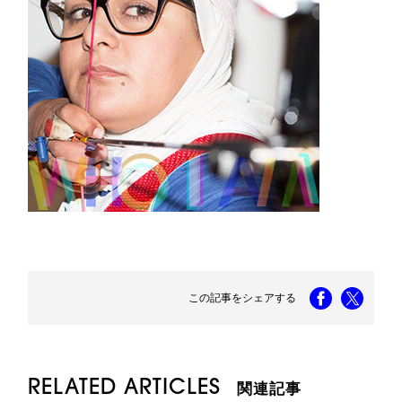
この記事をシェアする
RELATED ARTICLES
関連記事