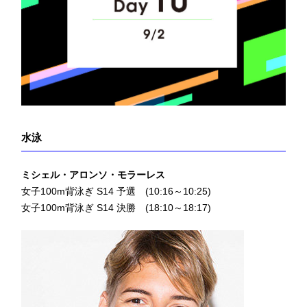
水泳
ミシェル・アロンソ・モラーレス
女子100m背泳ぎ S14 予選 (10:16～10:25)
女子100m背泳ぎ S14 決勝 (18:10～18:17)