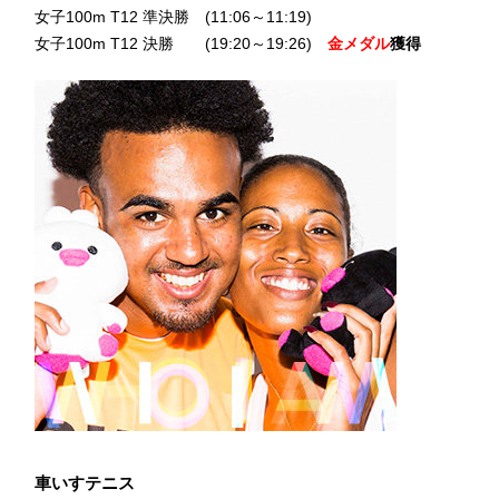
女子100m T12 準決勝 (11:06～11:19)
女子100m T12 決勝 (19:20～19:26)
金メダル
獲得
車いすテニス