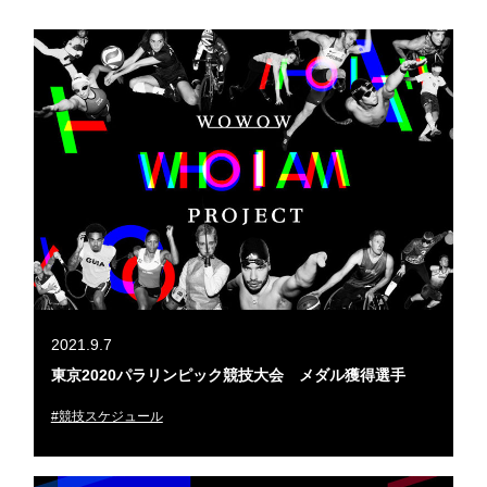
2021.9.7
東京2020パラリンピック競技大会 メダル獲得選手
#競技スケジュール