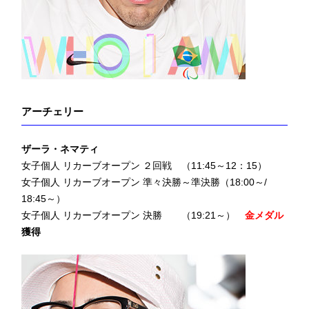
アーチェリー
ザーラ・ネマティ
女子個人 リカーブオープン ２回戦 （11:45～12：15）
女子個人 リカーブオープン 準々決勝～準決勝（18:00～/
18:45～）
女子個人 リカーブオープン 決勝 （19:21～）
金メダル
獲得