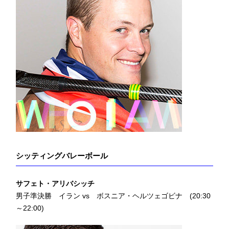
シッティングバレーボール
サフェト・アリバシッチ
男子準決勝 イラン vs ボスニア・ヘルツェゴビナ (20:30
～22:00)