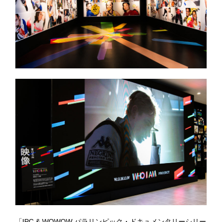
「IPC & WOWOW パラリンピック・ドキュメンタリーシリー