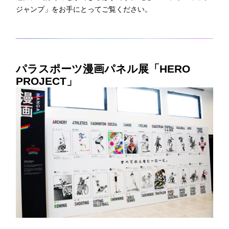
ジャンプ」をお手にとってご覧ください。
パラスポーツ漫画パネル展「HERO
PROJECT」