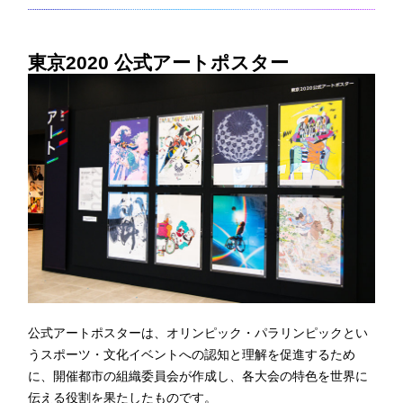
東京2020 公式アートポスター
公式アートポスターは、オリンピック・パラリンピックとい
うスポーツ・文化イベントへの認知と理解を促進するため
に、開催都市の組織委員会が作成し、各大会の特色を世界に
伝える役割を果たしたものです。