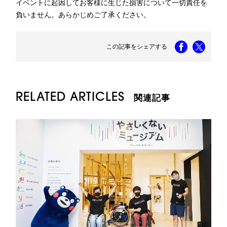
イベントに起因してお客様に生じた損害について一切責任を
負いません。あらかじめご了承ください。
この記事をシェアする
RELATED ARTICLES
関連記事