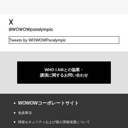
X
@WOWOWparalympic
Tweets by WOWOWParalympic
WHO I AMとの協業・
講演に関するお問い合わせ
WOWOWコーポレートサイト
免責事項
情報セキュリティおよび個人情報保護について