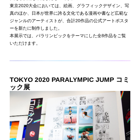
東京2020大会においては、絵画、グラフィックデザイン、写
真のほか、日本が世界に誇る文化である漫画や書など広範な
ジャンルのアーティストが、合計20作品の公式アートポスタ
ーを新たに制作しました。
本展示では、パラリンピックをテーマにした全8作品をご覧
いただけます。
TOKYO 2020 PARALYMPIC JUMP コミ
ック展