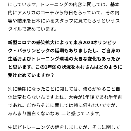
にしています。トレーニングの内容に関しては、基本
的にアメリカのコーチから毎日もらっていて、その内
容や結果を日本にいるスタッフに見てもらうというス
タイルで進めています。
新型コロナの感染拡大によって東京2020オリンピッ
ク・パラリンピックの延期もありましたし、ご自身の
生活およびトレーニング環境の大きな変化もあったか
と思います。この1年弱の状況を木村さんはどのように
受け止めていますか？
別に延期になったことに関しては、僕らがやること自
体は変わらないんですよね。大会が1年後であれ半年前
であれ。だからそこに関しては特に何もないですが、
あんまり面白くないなぁ......と感じています。
先ほどトレーニングの話をしましたが、そこに関して