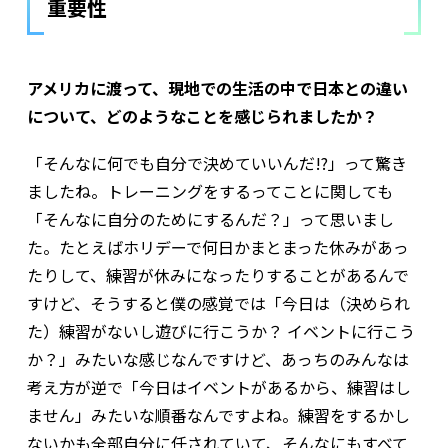
重要性
アメリカに渡って、現地での生活の中で日本との違い
について、どのようなことを感じられましたか？
「そんなに何でも自分で決めていいんだ!?」って驚き
ましたね。トレーニングをするってことに関しても
「そんなに自分のためにするんだ？」って思いまし
た。たとえばホリデーで何日かまとまった休みがあっ
たりして、練習が休みになったりすることがあるんで
すけど、そうすると僕の感覚では「今日は（決められ
た）練習がないし遊びに行こうか？ イベントに行こう
か？」みたいな感じなんですけど、あっちのみんなは
考え方が逆で「今日はイベントがあるから、練習はし
ません」みたいな順番なんですよね。練習をするかし
ないかも全部自分に任されていて、そんなにもすべて