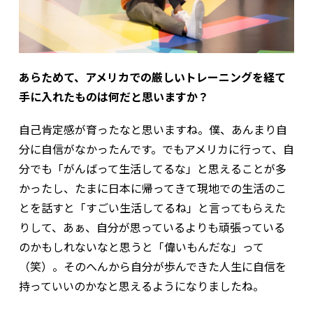
あらためて、アメリカでの厳しいトレーニングを経て
手に入れたものは何だと思いますか？
自己肯定感が育ったなと思いますね。僕、あんまり自
分に自信がなかったんです。でもアメリカに行って、自
分でも「がんばって生活してるな」と思えることが多
かったし、たまに日本に帰ってきて現地での生活のこ
とを話すと「すごい生活してるね」と言ってもらえた
りして、あぁ、自分が思っているよりも頑張っている
のかもしれないなと思うと「偉いもんだな」って
（笑）。そのへんから自分が歩んできた人生に自信を
持っていいのかなと思えるようになりましたね。