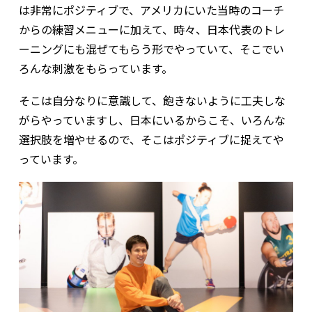
は非常にポジティブで、アメリカにいた当時のコーチ
からの練習メニューに加えて、時々、日本代表のトレ
ーニングにも混ぜてもらう形でやっていて、そこでい
ろんな刺激をもらっています。
そこは自分なりに意識して、飽きないように工夫しな
がらやっていますし、日本にいるからこそ、いろんな
選択肢を増やせるので、そこはポジティブに捉えてや
っています。