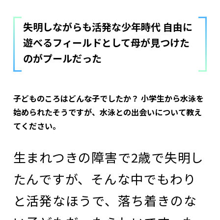
失明しながらも活発な少年時代 自由に
遊べるフィールドとして母が見つけた
のがプールだった
――子どものころはどんな子でしたか？ 小学生から水泳を
始められたそうですが、水泳との出会いについて教え
てください。
生まれつきの障害で2歳で失明し
たんですが、そんな中でもわり
と活発なほうで、落ち着きのな