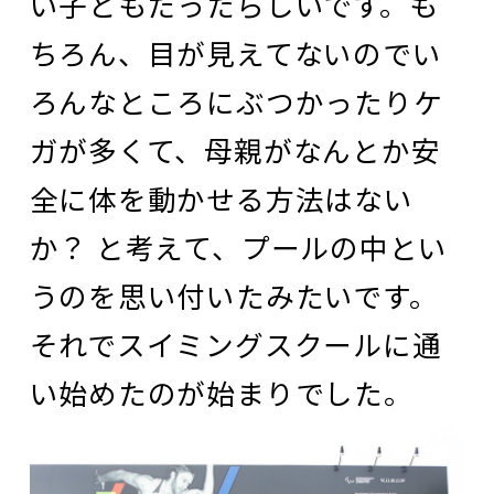
い子どもだったらしいです。も
ちろん、目が見えてないのでい
ろんなところにぶつかったりケ
ガが多くて、母親がなんとか安
全に体を動かせる方法はない
か？ と考えて、プールの中とい
うのを思い付いたみたいです。
それでスイミングスクールに通
い始めたのが始まりでした。