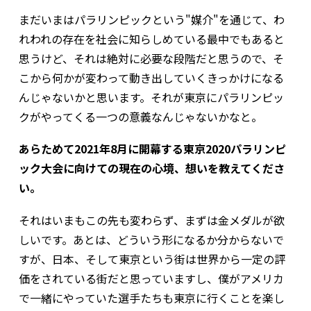
まだいまはパラリンピックという"媒介"を通じて、わ
れわれの存在を社会に知らしめている最中でもあると
思うけど、それは絶対に必要な段階だと思うので、そ
こから何かが変わって動き出していくきっかけになる
んじゃないかと思います。それが東京にパラリンピッ
クがやってくる一つの意義なんじゃないかなと。
あらためて2021年8月に開幕する東京2020パラリンピ
ック大会に向けての現在の心境、想いを教えてくださ
い。
それはいまもこの先も変わらず、まずは金メダルが欲
しいです。あとは、どういう形になるか分からないで
すが、日本、そして東京という街は世界から一定の評
価をされている街だと思っていますし、僕がアメリカ
で一緒にやっていた選手たちも東京に行くことを楽し