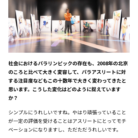
社会におけるパラリンピックの存在も、2008年の北京
のころと比べて大きく変容して、パラアスリートに対
する注目度などもこの十数年で大きく変わってきたと
思います。こうした変化はどのように捉えています
か？
シンプルにうれしいですね。やはり頑張っていること
が一定の評価を受けることはアスリートにとってモチ
ベーションになりますし、ただただうれしいです。