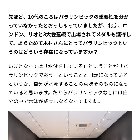
先ほど、10代のころはパラリンピックの重要性を分か
っていなかったとおっしゃっていましたが、北京、ロ
ンドン、リオと3大会連続で出場されてメダルも獲得し
て、あらためて木村さんにとってパラリンピックとい
うのはどういう存在になっていますか？
いまとなっては「水泳をしている」ということが「パ
ラリンピックで戦う」ということと同義になっている
というか、自分が水泳することの意味そのものになっ
ていると思います。だからパラリンピックなしには自
分の中で水泳が成立しなくなってますね。