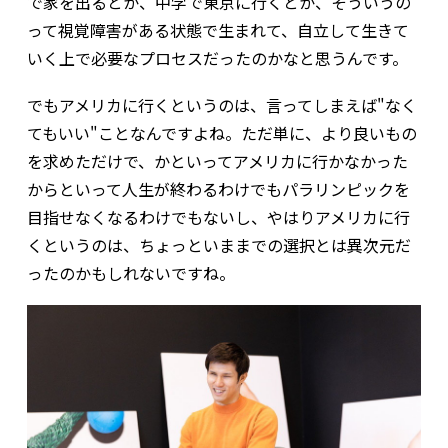
で家を出るとか、中学で東京に行くとか、そういうの
って視覚障害がある状態で生まれて、自立して生きて
いく上で必要なプロセスだったのかなと思うんです。
でもアメリカに行くというのは、言ってしまえば"なく
てもいい"ことなんですよね。ただ単に、より良いもの
を求めただけで、かといってアメリカに行かなかった
からといって人生が終わるわけでもパラリンピックを
目指せなくなるわけでもないし、やはりアメリカに行
くというのは、ちょっといままでの選択とは異次元だ
ったのかもしれないですね。