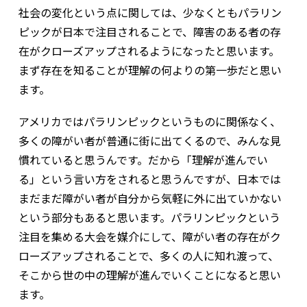
社会の変化という点に関しては、少なくともパラリン
ピックが日本で注目されることで、障害のある者の存
在がクローズアップされるようになったと思います。
まず存在を知ることが理解の何よりの第一歩だと思い
ます。
アメリカではパラリンピックというものに関係なく、
多くの障がい者が普通に街に出てくるので、みんな見
慣れていると思うんです。だから「理解が進んでい
る」という言い方をされると思うんですが、日本では
まだまだ障がい者が自分から気軽に外に出ていかない
という部分もあると思います。パラリンピックという
注目を集める大会を媒介にして、障がい者の存在がク
ローズアップされることで、多くの人に知れ渡って、
そこから世の中の理解が進んでいくことになると思い
ます。