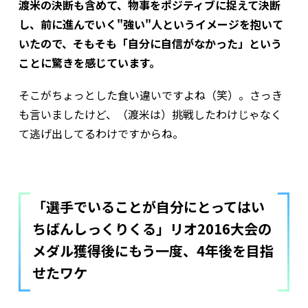
渡米の決断も含めて、物事をポジティブに捉えて決断
し、前に進んでいく"強い"人というイメージを抱いて
いたので、そもそも「自分に自信がなかった」という
ことに驚きを感じています。
そこがちょっとした食い違いですよね（笑）。さっき
も言いましたけど、（渡米は）挑戦したわけじゃなく
て逃げ出してるわけですからね。
「選手でいることが自分にとってはい
ちばんしっくりくる」――リオ2016大会の
メダル獲得後にもう一度、4年後を目指
せたワケ