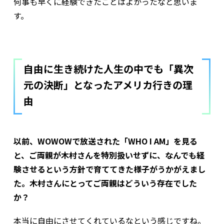
何事も早くに経験できたことはよかったなと思いま
す。
自由に生き続けた人生の中でも「異次
元の決断」となったアメリカ行きの理
由
以前、WOWOWで放送された「WHO I AM」を見る
と、ご両親が木村さんを特別扱いせずに、なんでも経
験させるという方針で育ててきた様子がうかがえまし
た。木村さんにとってご両親はどういう存在でした
か？
本当に自由にさせてくれているなという感じですね。