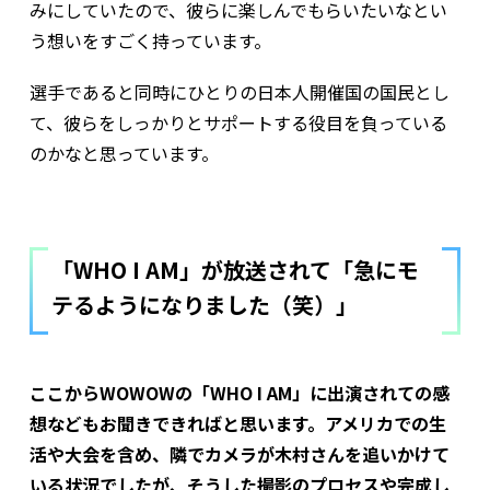
みにしていたので、彼らに楽しんでもらいたいなとい
う想いをすごく持っています。
選手であると同時にひとりの日本人――開催国の国民とし
て、彼らをしっかりとサポートする役目を負っている
のかなと思っています。
「WHO I AM」が放送されて「急にモ
テるようになりました（笑）」
ここからWOWOWの「WHO I AM」に出演されての感
想などもお聞きできればと思います。アメリカでの生
活や大会を含め、隣でカメラが木村さんを追いかけて
いる状況でしたが、そうした撮影のプロセスや完成し