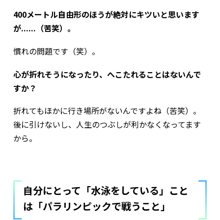
400メートル自由形のほうが絶対にキツいと思います
が......（苦笑）。
慣れの問題です（笑）。
心が折れそうになったり、へこたれることはないんで
すか？
折れてもほかに行き場所がないんですよね（苦笑）。
後に引けないし、人生のつぶしが利かなくなってます
から。
自分にとって「水泳をしている」こと
は「パラリンピックで戦うこと」