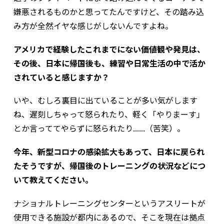
嫌悪されるものかと思ってたんですけど、その踏み込
み方が全然イヤな感じがしないんですよね。
アメリカで経験したこれまでにない価値観や発見は、
その後、日本に帰国後も、練習や日常生活の中で活か
されていると感じますか？
いや、むしろ裏目に出ていることが多い気がします
ね、遅刻しちゃって怒られたり、軽く「やりまーす」
とか言っててやらずに怒られたり......（苦笑）。
今年、新型コロナの感染拡大もあって、日本に戻られ
たそうですが、帰国後のトレーニングの状況などにつ
いて教えてください。
ナショナルトレーニングセンターというアスリートが
使用できる施設が都内にあるので、そこを現在は拠点