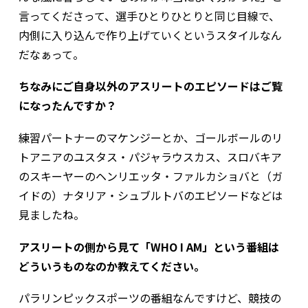
言ってくださって、選手ひとりひとりと同じ目線で、
内側に入り込んで作り上げていくというスタイルなん
だなぁって。
ちなみにご自身以外のアスリートのエピソードはご覧
になったんですか？
練習パートナーのマケンジーとか、ゴールボールのリ
トアニアのユスタス・パジャラウスカス、スロバキア
のスキーヤーのヘンリエッタ・ファルカショバと（ガ
イドの）ナタリア・シュブルトバのエピソードなどは
見ましたね。
アスリートの側から見て「WHO I AM」という番組は
どういうものなのか教えてください。
パラリンピックスポーツの番組なんですけど、競技の