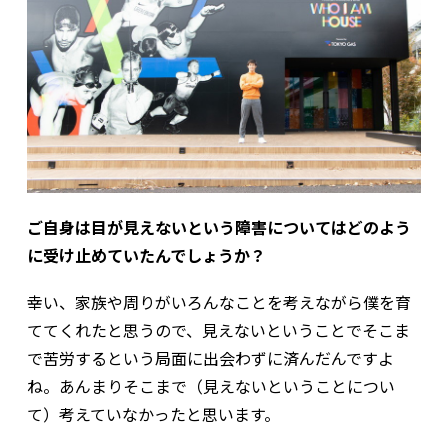
ご自身は目が見えないという障害についてはどのよう
に受け止めていたんでしょうか？
幸い、家族や周りがいろんなことを考えながら僕を育
ててくれたと思うので、見えないということでそこま
で苦労するという局面に出会わずに済んだんですよ
ね。あんまりそこまで（見えないということについ
て）考えていなかったと思います。