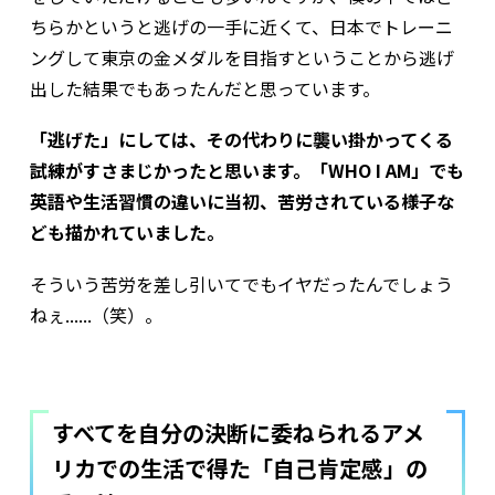
ちらかというと逃げの一手に近くて、日本でトレーニ
ングして東京の金メダルを目指すということから逃げ
出した結果でもあったんだと思っています。
「逃げた」にしては、その代わりに襲い掛かってくる
試練がすさまじかったと思います。「WHO I AM」でも
英語や生活習慣の違いに当初、苦労されている様子な
ども描かれていました。
そういう苦労を差し引いてでもイヤだったんでしょう
ねぇ......（笑）。
すべてを自分の決断に委ねられるアメ
リカでの生活で得た「自己肯定感」の