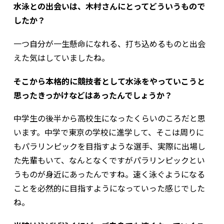
水泳との出会いは、木村さんにとってどういうもので
したか？
一つ自分が一生懸命になれる、打ち込めるものと出会
えた気はしていましたね。
そこから本格的に競技者として水泳をやっていこうと
思ったきっかけなどはあったんでしょうか？
中学生の後半から高校生になったくらいのころだと思
います。中学で東京の学校に進学して、そこは周りに
もパラリンピックを目指すような選手、実際に出場し
た先輩もいて、なんとなくですがパラリンピックとい
うものが身近にあったんですね。速く泳ぐようになる
ことを必然的に目指すようになっていった感じでした
ね。