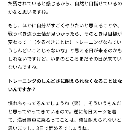
だ残されていると感じるから、自然と目指せているの
かなと思いますね。
もし、ほかに自分がすごくやりたいと思えることや、
戦うべき違う土俵が見つかったら、そのときは目標が
変わって「（やるべきことは）トレーニングなんてい
うしんどいことじゃないな」と思える日が来るのかも
しれないですけど、いまのところまだその日が来てい
ないんですね。
トレーニングのしんどさに耐えられなくなることはな
いんですか？
慣れちゃってるんでしょうね（笑）。そういうもんだ
と思ってやってきているので。逆に毎日スーツを着
て、満員電車に乗るってことは、僕は耐えられないと
思いますし。3日で辞めるでしょうね。