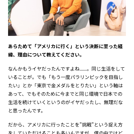
あらためて「アメリカに行く」という決断に至った経
緯、理由について教えてください。
なんかもうイヤだったんですよね......。同じ生活をして
いることが。でも「もう一度パラリンピックを目指し
たい」とか「東京で金メダルをとりたい」という軸は
あって、でもそのために今までと同じ環境で日本での
生活を続けていくというのがイヤだったし、無理だな
と思ったんです。
だから、アメリカに行ったことを"挑戦"という捉え方
をしていただけることも多いんですが、僕の中ではど