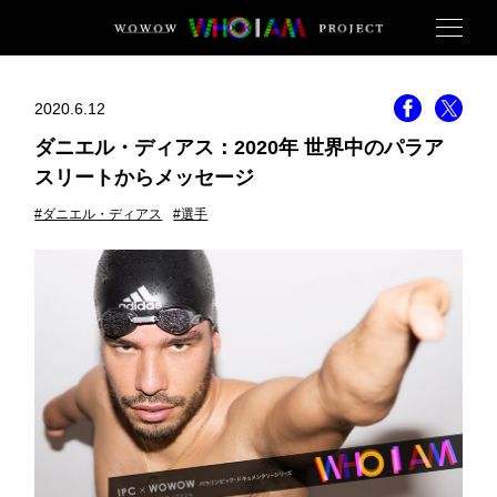
2020.6.12
ダニエル・ディアス：2020年 世界中のパラア
スリートからメッセージ
#ダニエル・ディアス
#選手