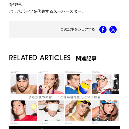
を獲得。
パラスポーツを代表するスーパースター。
この記事をシェアする
RELATED ARTICLES
関連記事