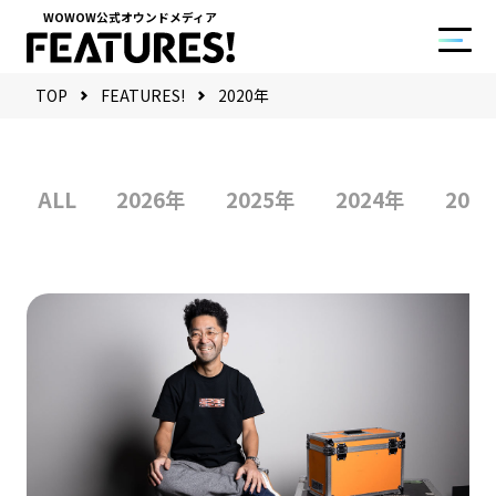
WOWOW公式オウンドメディア
TOP
FEATURES!
2020年
ALL
2026年
2025年
2024年
202