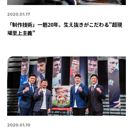
2020.01.17
「制作技術」一筋20年。生え抜きがこだわる"超現
場至上主義"
2020.01.10