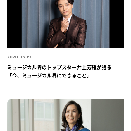
2020.06.19
ミュージカル界のトップスター井上芳雄が語る
「今、ミュージカル界にできること」