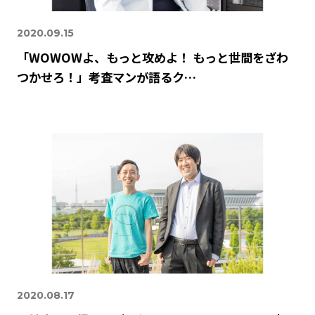
2020.09.15
「WOWOWよ、もっと攻めよ！ もっと世間をざわ
つかせろ！」――考査マンが語るク…
2020.08.17