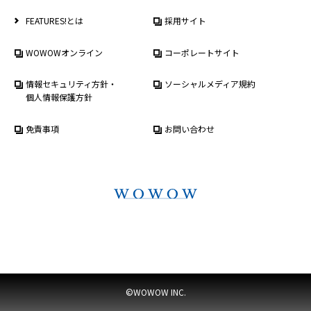
FEATURES!とは
採用サイト
WOWOWオンライン
コーポレートサイト
情報セキュリティ方針・
ソーシャルメディア規約
個人情報保護方針
免責事項
お問い合わせ
©WOWOW INC.