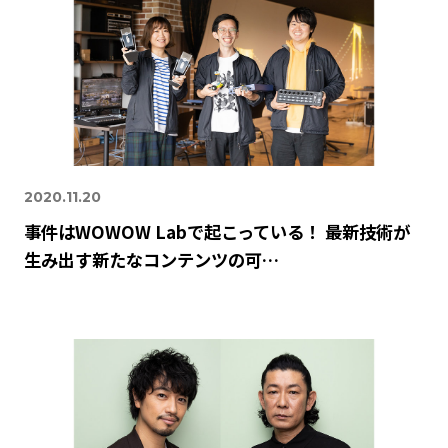
2020.11.20
事件はWOWOW Labで起こっている！ 最新技術が
生み出す新たなコンテンツの可…