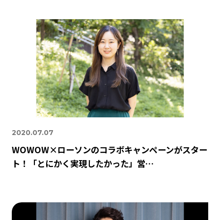
2020.07.07
WOWOW×ローソンのコラボキャンペーンがスター
ト！「とにかく実現したかった」営…