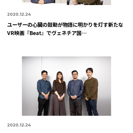
2020.12.24
ユーザーの心臓の鼓動が物語に明かりを灯す新たな
VR映画『Beat』でヴェネチア国…
2020.12.24