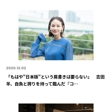
2020.12.02
「もはや"日本版"という肩書きは要らない」 吉田
羊、自負と誇りを持って臨んだ『コ…