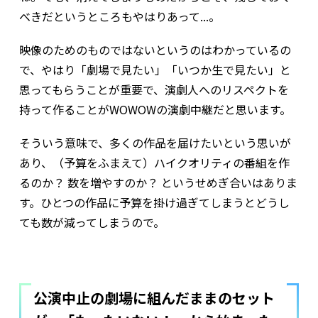
べきだというところもやはりあって...。
映像のためのものではないというのはわかっているの
で、やはり「劇場で見たい」「いつか生で見たい」と
思ってもらうことが重要で、演劇人へのリスペクトを
持って作ることがWOWOWの演劇中継だと思います。
そういう意味で、多くの作品を届けたいという思いが
あり、（予算をふまえて）ハイクオリティの番組を作
るのか？ 数を増やすのか？ というせめぎ合いはありま
す。ひとつの作品に予算を掛け過ぎてしまうとどうし
ても数が減ってしまうので。
公演中止の劇場に組んだままのセット