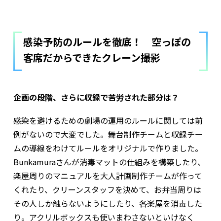
感染予防のルールを徹底！ 空っぽの
客席だからできたクレーン撮影
――企画の段階、さらに収録で苦労された部分は？
感染を避けるための劇場の運用のルールに関しては前
例がないので大変でした。舞台制作チームと収録チー
ムの導線をわけてルールをオリジナルで作りました。
Bunkamuraさんが消毒マットの仕組みを構築したり、
楽屋周りのマニュアルを大人計画制作チームが作って
くれたり、クリーンスタッフを決めて、お弁当周りは
その人しか触らないようにしたり、各楽屋を消毒した
り。アクリルボックスも使いまわさないといけなく