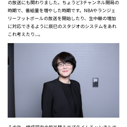
の放送にも関わりました。ちょうど3チャンネル開局の
時期で、番組量を増やした時期です。NBAやランジェ
リーフットボールの放送を開始したり、生中継の増加
に対応できるように辰巳のスタジオのシステムをあれ
これ考えたり...。