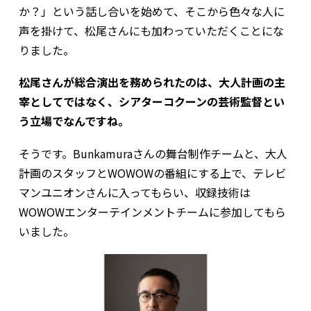
か？」という話し合いを始めて、そこから色々な人に
声を掛けて、松尾さんにも加わっていただくことにな
りました。
――松尾さんが総合演出を務められたのは、大人計画の主
宰としてではなく、シアターコクーンの芸術監督とい
う立場でなんですね。
そうです。Bunkamuraさんの舞台制作チームと、大人
計画のスタッフとWOWOWの番組にする上で、テレビ
マンユニオンさんに入ってもらい、収録技術は
WOWOWエンターテインメントチームに参加してもら
いました。