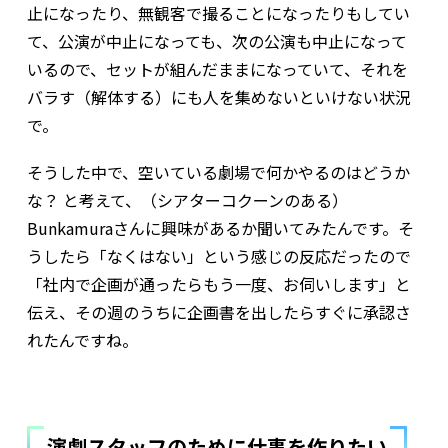
止になったり、無観客で撮ることになったりもしてい
て、公演が中止になっても、次の公演も中止になって
いるので、セットが組んだままになっていて、それを
バラす（解体する）にも人を集めないといけない状況
で。
そうした中で、空いている劇場で何かやるのはどうか
な？ と考えて、（シアターコクーンのある）
Bunkamuraさんに興味があるか聞いてみたんです。そ
うしたら「なくはない」という感じの反応だったので
「社内で企画が通ったらもう一度、お伺いします」と
伝え、その週のうちに企画書を出したらすぐに承認さ
れたんですね。
演劇スタッフのために仕事を作りたい