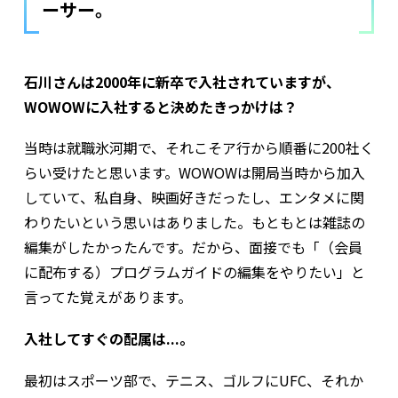
ーサー。
――石川さんは2000年に新卒で入社されていますが、
WOWOWに入社すると決めたきっかけは？
当時は就職氷河期で、それこそア行から順番に200社く
らい受けたと思います。WOWOWは開局当時から加入
していて、私自身、映画好きだったし、エンタメに関
わりたいという思いはありました。もともとは雑誌の
編集がしたかったんです。だから、面接でも「（会員
に配布する）プログラムガイドの編集をやりたい」と
言ってた覚えがあります。
――入社してすぐの配属は...。
最初はスポーツ部で、テニス、ゴルフにUFC、それか