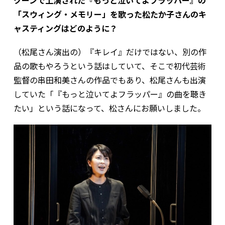
クーンで上演された『もっと泣いてよフラッパー』の
「スウィング・メモリー」を歌った松たか子さんのキ
ャスティングはどのように？
（松尾さん演出の）『キレイ』だけではない、別の作
品の歌もやろうという話はしていて、そこで初代芸術
監督の串田和美さんの作品でもあり、松尾さんも出演
していた「『もっと泣いてよフラッパー』の曲を聴き
たい」という話になって、松さんにお願いしました。