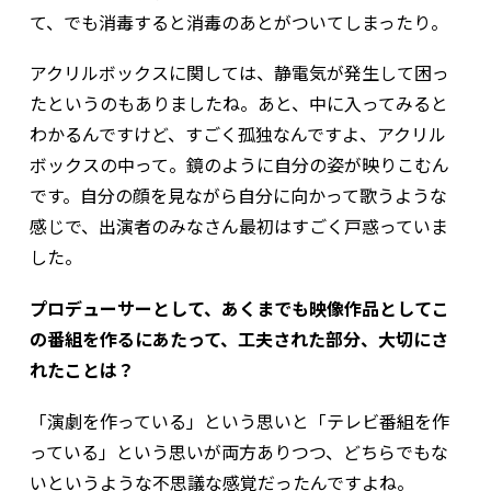
て、でも消毒すると消毒のあとがついてしまったり。
アクリルボックスに関しては、静電気が発生して困っ
たというのもありましたね。あと、中に入ってみると
わかるんですけど、すごく孤独なんですよ、アクリル
ボックスの中って。鏡のように自分の姿が映りこむん
です。自分の顔を見ながら自分に向かって歌うような
感じで、出演者のみなさん最初はすごく戸惑っていま
した。
――プロデューサーとして、あくまでも映像作品としてこ
の番組を作るにあたって、工夫された部分、大切にさ
れたことは？
「演劇を作っている」という思いと「テレビ番組を作
っている」という思いが両方ありつつ、どちらでもな
いというような不思議な感覚だったんですよね。