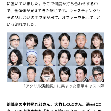
に置いていました。そこで何度か打ち合わせする中
で、全体像が見えてきた感じです。キャスティングも
その話し合いの中で案が出て、オファーを出して...と
いう流れでした。
「アクリル演劇祭」に集まった豪華キャスト陣
――朗読劇の中村勘九郎さん、大竹しのぶさん、過去にコ