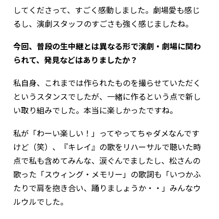
してくださって、すごく感動しました。劇場愛も感じ
るし、演劇スタッフのすごさも強く感じましたね。
――今回、普段の生中継とは異なる形で演劇・劇場に関わ
られて、発見などはありましたか？
私自身、これまでは作られたものを撮らせていただく
というスタンスでしたが、一緒に作るという点で新し
い取り組みでした。本当に楽しかったですね。
私が「わーい楽しい！」ってやってちゃダメなんです
けど（笑）、『キレイ』の歌をリハーサルで聴いた時
点で私も含めてみんな、涙ぐんでましたし、松さんの
歌った「スウィング・メモリー」の歌詞も「いつかふ
たりで肩を抱き合い、踊りましょうか・・」みんなウ
ルウルでした。