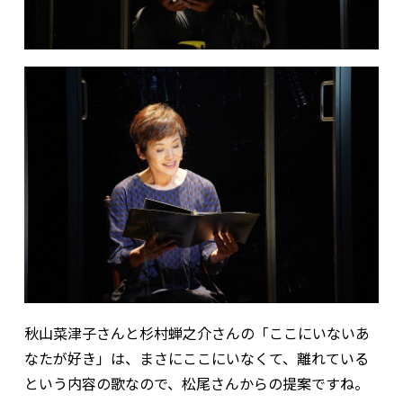
秋山菜津子さんと杉村蝉之介さんの「ここにいないあ
なたが好き」は、まさにここにいなくて、離れている
という内容の歌なので、松尾さんからの提案ですね。