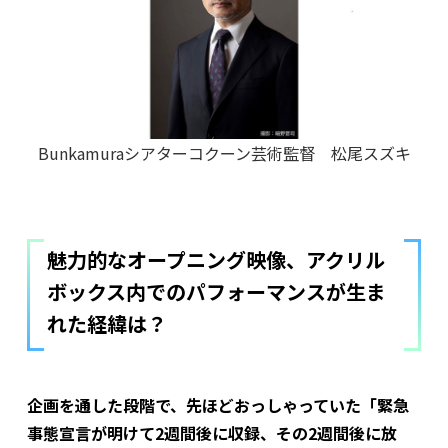
Bunkamuraシアターコクーン芸術監督 松尾スズキ
魅力的なオープニング映像、アクリル
ボックス内でのパフォーマンスが生ま
れた経緯は？
――企画を通した段階で、先ほどおっしゃっていた「緊急
事態宣言が明けて2週間後に収録、その2週間後に放