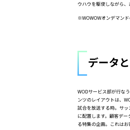
ウハウを駆使しながら、
※WOWOWオンデマンド
データと
WODサービス部が行な
ンツのレイアウトは、W
試合を放送する時。サッ
に配置します。顧客デー
る特集の企画。これはお