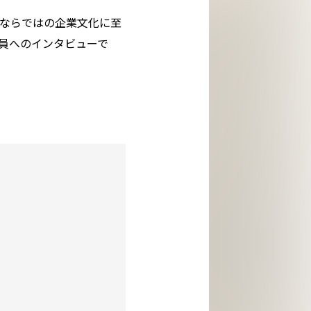
Wならではの企業文化に至
員へのインタビューで