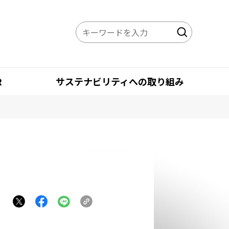
R
サステナビリティへの取り組み