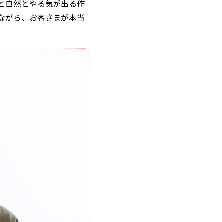
と自然とやる気が出る作
ながら、お客さまが本当