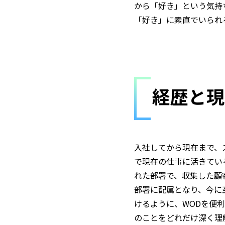
から「好き」という気持
「好き」に素直でいられ
経歴と現
入社してから現在まで、
で現在の仕事に活きてい
れた部署で、収集した顧
部署に配属となり、今に
けるように、WODを便
のことをどれだけ深く理