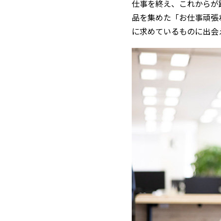
仕事を終え、これからが
品を集めた「お仕事頑張
に求めているものに出会