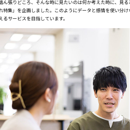
踏ん張りどころ、そんな時に見たいのは何か考えた時に、見る
れ特集」を企画しました。このようにデータと感情を使い分け
えるサービスを目指しています。