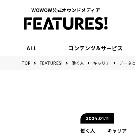
WOWOW公式オウンドメディア
ALL
コンテンツ＆サービス
TOP
FEATURES!
働く人
キャリア
データ
2024.01.11
働く人
キャリア