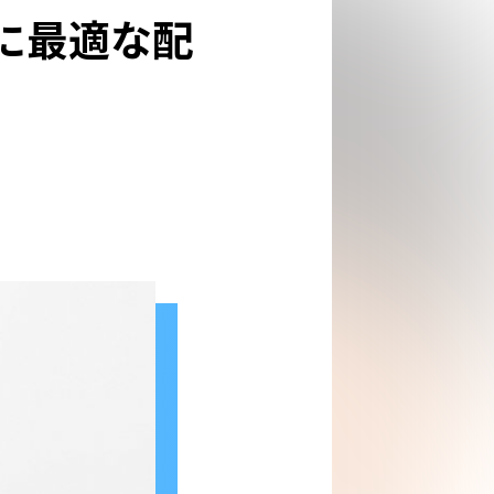
に最適な配