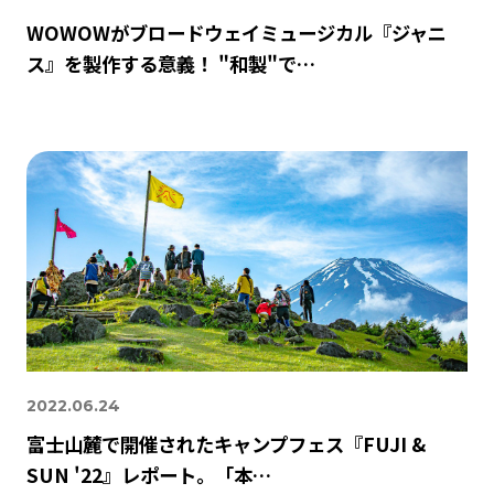
WOWOWがブロードウェイミュージカル『ジャニ
ス』を製作する意義！ "和製"で…
2022.06.24
富士山麓で開催されたキャンプフェス『FUJI &
SUN '22』レポート。「本…