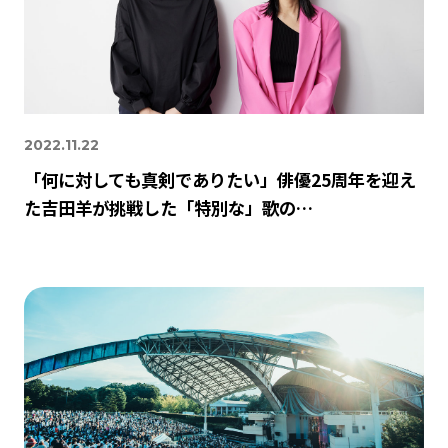
2022.11.22
「何に対しても真剣でありたい」俳優25周年を迎え
た吉田羊が挑戦した「特別な」歌の…