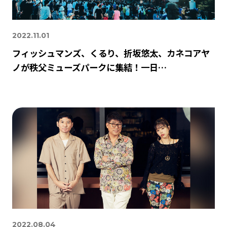
2022.11.01
フィッシュマンズ、くるり、折坂悠太、カネコアヤ
ノが秩父ミューズパークに集結！一日…
2022.08.04