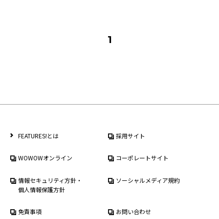
1
FEATURES!とは
採用サイト
WOWOWオンライン
コーポレートサイト
情報セキュリティ方針・
ソーシャルメディア規約
個人情報保護方針
免責事項
お問い合わせ