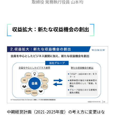
取締役 常務執行役員
山本均
収益拡大：新たな収益機会の創出
中期経営計画（2021-2025年度）の考え方に変更はな