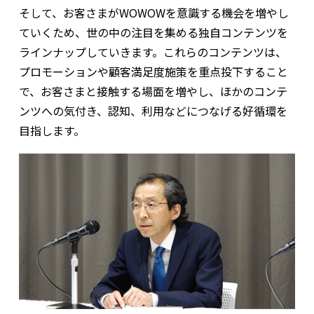
そして、お客さまがWOWOWを意識する機会を増やし
ていくため、世の中の注目を集める独自コンテンツを
ラインナップしていきます。これらのコンテンツは、
プロモーションや顧客満足度施策を重点投下すること
で、お客さまと接触する場面を増やし、ほかのコンテ
ンツへの気付き、認知、利用などにつなげる好循環を
目指します。