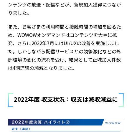
ンテンツの放送・配信などが、新規加入獲得につなが
りました。
また、お客さまの利用時間と接触時間の増加を図るた
め、WOWOWオンデマンドはコンテンツを大幅に拡
充、さらに2022年7月にはUI/UXの改善を実施しまし
た。しかしながら配信サービスとの競争激化などの外
部環境の変化の流れを受け、結果として正味加入件数
は4期連続の純減となりました。
2022年度 収支状況：収支は減収減益に