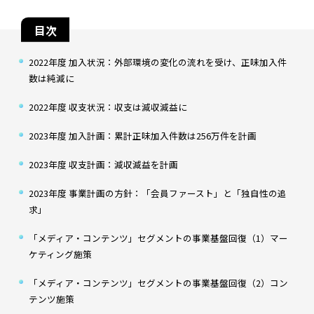
目次
2022年度 加入状況：外部環境の変化の流れを受け、正味加入件
数は純減に
2022年度 収支状況：収支は減収減益に
2023年度 加入計画：累計正味加入件数は256万件を計画
2023年度 収支計画：減収減益を計画
2023年度 事業計画の方針：「会員ファースト」と「独自性の追
求」
「メディア・コンテンツ」セグメントの事業基盤回復（1）マー
ケティング施策
「メディア・コンテンツ」セグメントの事業基盤回復（2）コン
テンツ施策