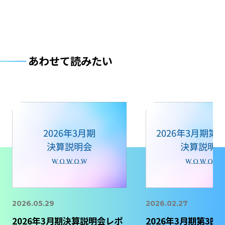
あわせて読みたい
2026.05.29
2026.02.27
2026年3月期決算説明会レポ
2026年3月期第3四