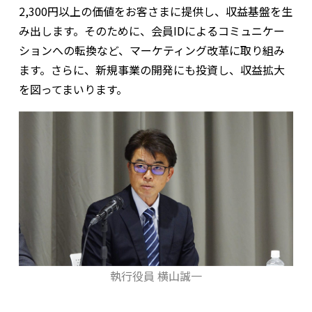
2,300円以上の価値をお客さまに提供し、収益基盤を生
み出します。そのために、会員IDによるコミュニケー
ションへの転換など、マーケティング改革に取り組み
ます。さらに、新規事業の開発にも投資し、収益拡大
を図ってまいります。
執行役員 横山誠一