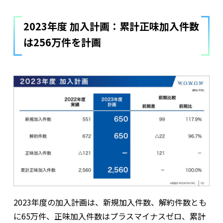
2023年度 加入計画：累計正味加入件数
は256万件を計画
2023年度の加入計画は、新規加入件数、解約件数とも
に65万件、正味加入件数はプラスマイナスゼロ、累計