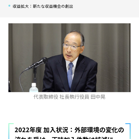
収益拡大：新たな収益機会の創出
代表取締役 社長執行役員 田中晃
2022年度 加入状況：外部環境の変化の