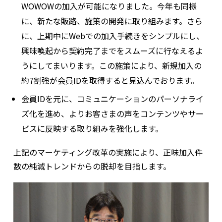
WOWOWの加入が可能になりました。今年も同様
に、新たな販路、施策の開発に取り組みます。さら
に、上期中にWebでの加入手続きをシンプルにし、
興味喚起から契約完了までをスムーズに行なえるよ
うにしてまいります。この施策により、新規加入の
約7割強が会員IDを取得すると見込んでおります。
会員IDを元に、コミュニケーションのパーソナライ
ズ化を進め、よりお客さまの声をコンテンツやサー
ビスに反映する取り組みを強化します。
上記のマーケティング改革の実施により、正味加入件
数の純減トレンドからの脱却を目指します。