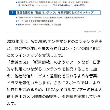
2023年度は、WOWOWオンデマンドのコンテンツ充実
と、世の中の注目を集める独自コンテンツの四半期ご
とのラインナップを実現します。
「鬼滅の刃」「呪術廻戦」のようなアニメなど、日常
的な利用につながるコンテンツを拡充することに加
え、他社配信サービスと差別化を図れるような音楽、
ドラマを強化いたします。さらにスポーツでは、より
独自性を高めるため、LPGA女子ゴルフツアーの日本人
選手専用カメラ映像の配信も、引き続き実施していき
ます。