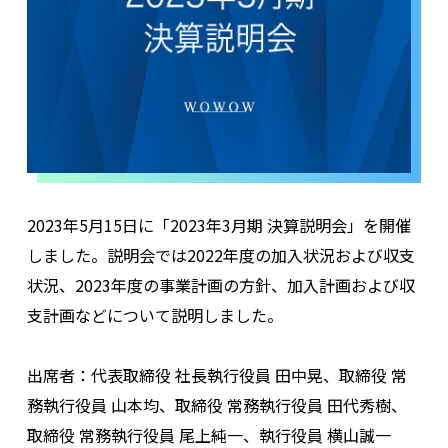
2023年5月15日に「2023年3月期 決算説明会」を開催
しました。説明会では2022年度の加入状況および収支
状況、2023年度の事業計画の方針、加入計画および収
支計画などについて説明しました。
出席者：代表取締役 社長執行役員 田中晃、取締役 常
務執行役員 山本均、取締役 常務執行役員 田代秀樹、
取締役 常務執行役員 尾上純一、執行役員 横山誠一