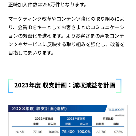
正味加入件数は256万件となります。
マーケティング改革やコンテンツ強化の取り組みによ
り、会員IDをキーとしてお客さまとのコミュニケーシ
ョンの緊密化を進めます。よりお客さまの声をコンテ
ンツやサービスに反映する取り組みを強化し、改善を
目指してまいります。
2023年度 収支計画：減収減益を計画