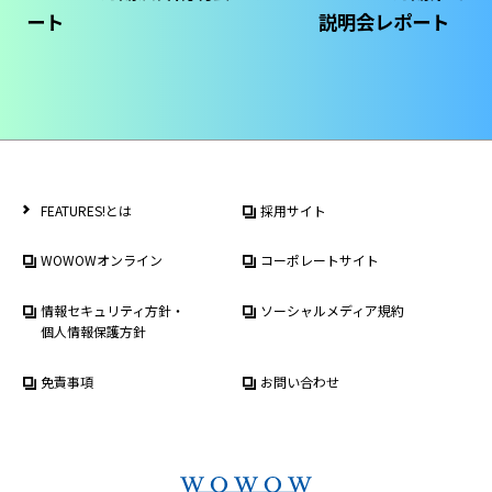
ート
説明会レポート
FEATURES!とは
採用サイト
WOWOWオンライン
コーポレートサイト
情報セキュリティ方針・
ソーシャルメディア規約
個人情報保護方針
免責事項
お問い合わせ