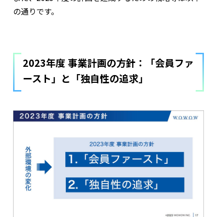
の通りです。
2023年度 事業計画の方針：「会員ファ
ースト」と「独自性の追求」