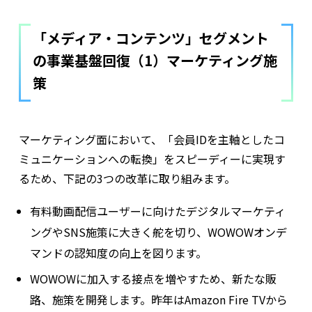
「メディア・コンテンツ」セグメント
の事業基盤回復（1）マーケティング施
策
マーケティング面において、「会員IDを主軸としたコ
ミュニケーションへの転換」をスピーディーに実現す
るため、下記の3つの改革に取り組みます。
有料動画配信ユーザーに向けたデジタルマーケティ
ングやSNS施策に大きく舵を切り、WOWOWオンデ
マンドの認知度の向上を図ります。
WOWOWに加入する接点を増やすため、新たな販
路、施策を開発します。昨年はAmazon Fire TVから