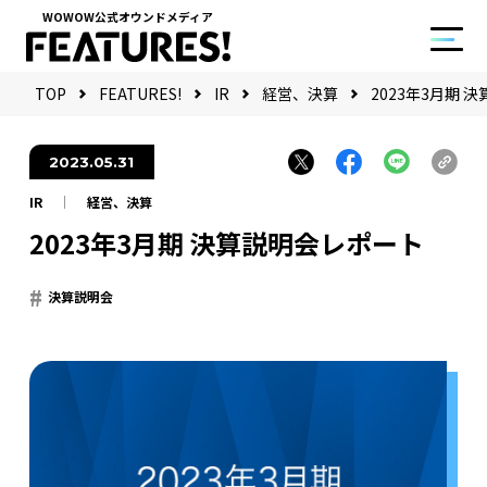
WOWOW公式オウンドメディア
TOP
FEATURES!
IR
経営、決算
2023年3月期 
2023.05.31
IR
経営、決算
2023年3月期 決算説明会レポート
決算説明会