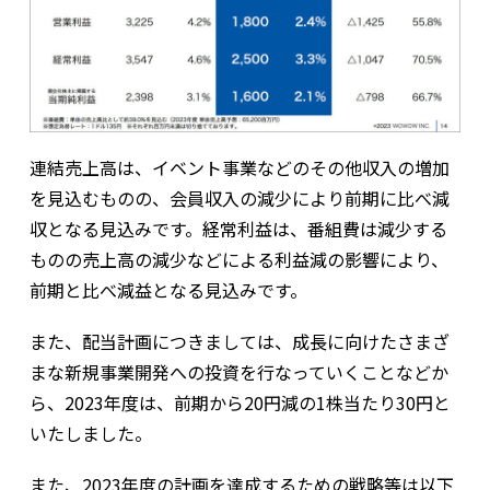
連結売上高は、イベント事業などのその他収入の増加
を見込むものの、会員収入の減少により前期に比べ減
収となる見込みです。経常利益は、番組費は減少する
ものの売上高の減少などによる利益減の影響により、
前期と比べ減益となる見込みです。
また、配当計画につきましては、成長に向けたさまざ
まな新規事業開発への投資を行なっていくことなどか
ら、2023年度は、前期から20円減の1株当たり30円と
いたしました。
また、2023年度の計画を達成するための戦略等は以下