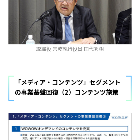
取締役 常務執行役員 田代秀樹
「メディア・コンテンツ」セグメント
の事業基盤回復（2）コンテンツ施策