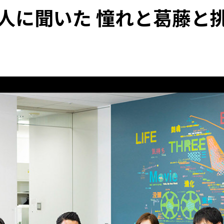
人に聞いた 憧れと葛藤と