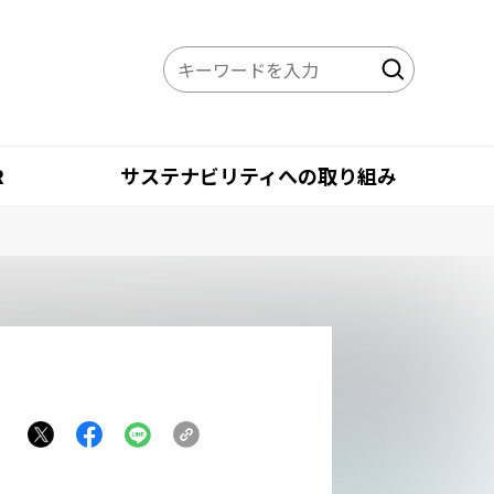
R
サステナビリティへの取り組み