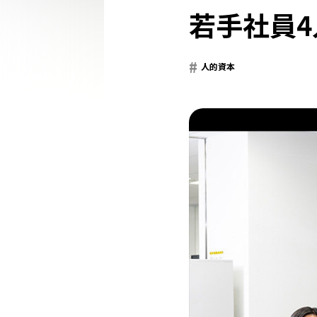
若手社員4
人的資本