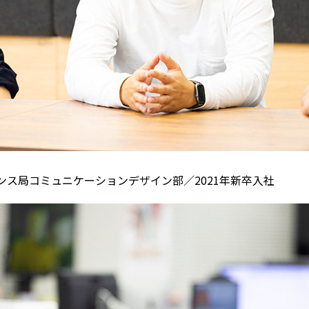
ンス局コミュニケーションデザイン部／2021年新卒入社