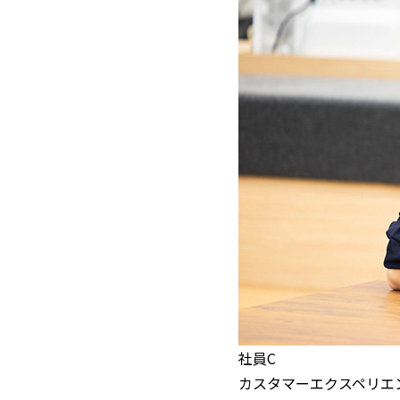
社員C
カスタマーエクスペリエ