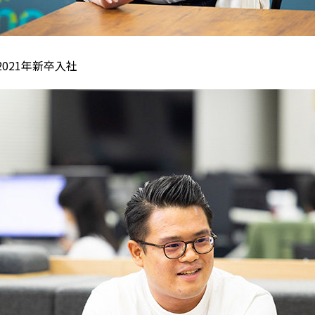
021年新卒入社