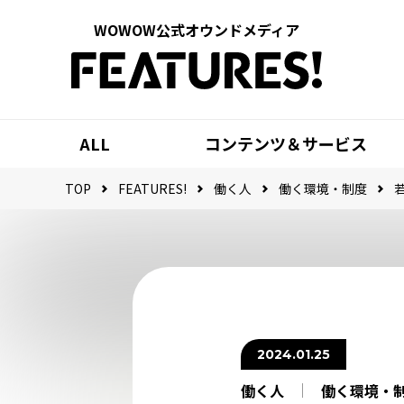
WOWOW公式オウンドメディア
ALL
コンテンツ＆サービス
TOP
FEATURES!
働く人
働く環境・制度
2024.01.25
働く人
働く環境・