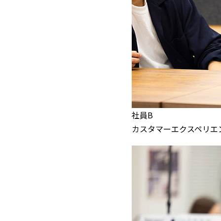
社員B
カスタマーエクスペリエ