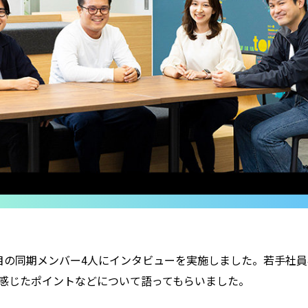
年目の同期メンバー4人にインタビューを実施しました。若手社員
に感じたポイントなどについて語ってもらいました。