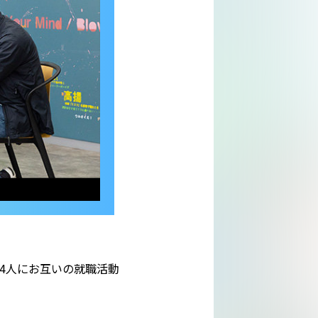
4人にお互いの就職活動