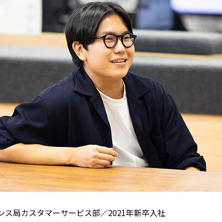
ンス局カスタマーサービス部／2021年新卒入社