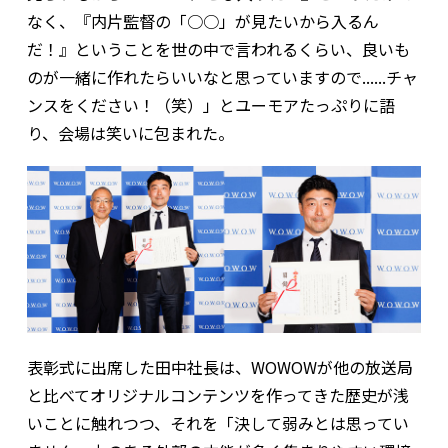
なく、『内片監督の「○○」が見たいから入るん
だ！』ということを世の中で言われるくらい、良いも
のが一緒に作れたらいいなと思っていますので......チャ
ンスをください！（笑）」とユーモアたっぷりに語
り、会場は笑いに包まれた。
表彰式に出席した田中社長は、WOWOWが他の放送局
と比べてオリジナルコンテンツを作ってきた歴史が浅
いことに触れつつ、それを「決して弱みとは思ってい