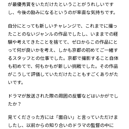
が最優秀賞をいただけたということがうれしいです
し、今後の励みになるというのが率直な気持ちです。
自分にとっても新しいチャレンジで、これまでに撮っ
たことのないジャンルの作品でしたし、いままでの経
験や考えてきたことを捨てて、ゼロからこの作品にと
って何が良いかを考え、しかも京都の初めてご一緒す
るスタッフとの仕事でした。京都で撮影すること自体
も初めてで、何もかもが新しい挑戦でした。その作品
がこうして評価していただけたこともすごくありがた
いです。
――ドラマが放送された際の周囲の反響などはいかがでし
たか？
見てくださった方には「面白い」と言っていただけま
したし、以前からの知り合いのドラマの監督の中に