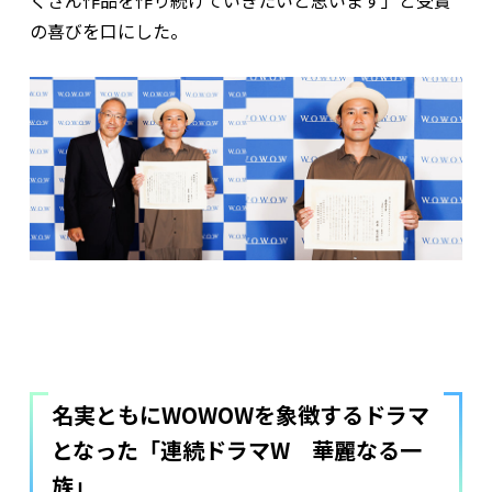
くさん作品を作り続けていきたいと思います」と受賞
の喜びを口にした。
名実ともにWOWOWを象徴するドラマ
となった「連続ドラマW 華麗なる一
族」