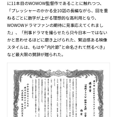
に11本目のWOWOW監督作であることに触れつつ、
「プレッシャーのかかる全10話の長編ながら、回を重
ねるごとに数字が上がる理想的な高利用となり、
WOWOWドラマファンの期待に見事応えてくれまし
た」、「刑事ドラマを撮らせたら只今日本一ではない
かと思わせるほどに磨き上げられた、緊迫感ある映像
スタイルは、もはや"内片節"と命名されて然るべき」
など最大限の賛辞が贈られた。