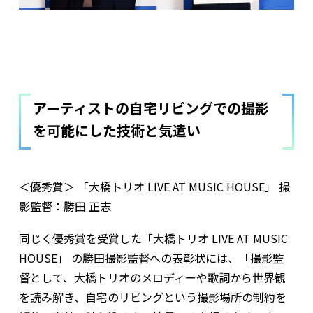
アーティストの自宅リビングでの撮影
を可能にした技術と気遣い
＜優秀賞＞ 「大橋トリオ LIVE AT MUSIC HOUSE」 撮
影監督：勝田 正志
同じく優秀賞を受賞した「大橋トリオ LIVE AT MUSIC
HOUSE」 の勝田撮影監督への表彰状には、「撮影監
督として、大橋トリオのメロディーや歌詞から世界観
を読み解き、自宅のリビングという撮影場所の制約を