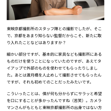
――東映京都撮影所のスタッフ陣との撮影でしたが、そこ
で、京都をあまり知らない監督だからこそ、新たに取
り入れたことなどはありますか？
細かい部分ですが、基本的に家具なども撮影所にある
ものだけを使うことになっていたのですが、あえてタ
イアップで外部のものを使わせてもらったりしまし
た。あとは渡月橋を人止めして撮影させてもらったん
ですが、それも初めてのことだったみたいです。
こういったことは、僕が何も分からずにサラッと希望
を口にすることが多かったんですね（苦笑）。カメラ
マンさんがもともと東映京都撮影所の出身ではない方