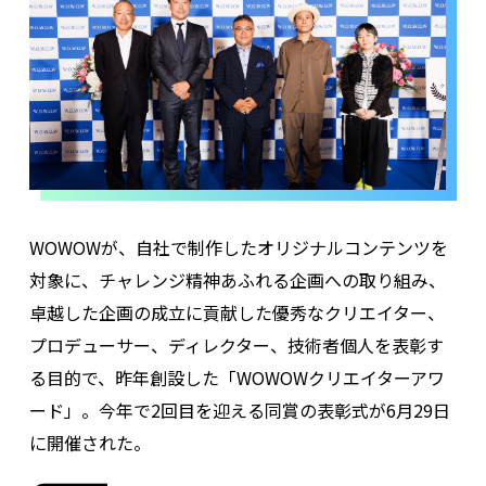
WOWOWが、自社で制作したオリジナルコンテンツを
対象に、チャレンジ精神あふれる企画への取り組み、
卓越した企画の成立に貢献した優秀なクリエイター、
プロデューサー、ディレクター、技術者個人を表彰す
る目的で、昨年創設した「WOWOWクリエイターアワ
ード」。今年で2回目を迎える同賞の表彰式が6月29日
に開催された。