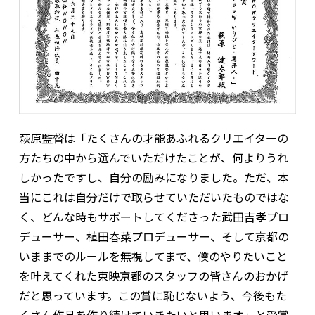
萩原監督は「たくさんの才能あふれるクリエイターの
方たちの中から選んでいただけたことが、何よりうれ
しかったですし、自分の励みになりました。ただ、本
当にこれは自分だけで取らせていただいたものではな
く、どんな時もサポートしてくださった武田吉孝プロ
デューサー、植田春菜プロデューサー、そして京都の
いままでのルールを無視してまで、僕のやりたいこと
を叶えてくれた東映京都のスタッフの皆さんのおかげ
だと思っています。この賞に恥じないよう、今後もた