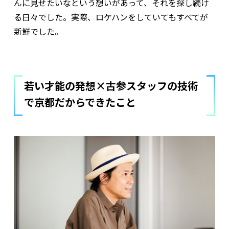
んに見せたいなという想いがあって、それを探し続け
る日々でした。実際、ロケハンをしていてもすべてが
新鮮でした。
若い才能の発想×古参スタッフの技術
で京都だからできたこと