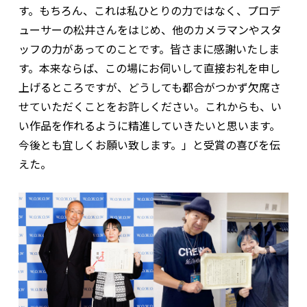
す。もちろん、これは私ひとりの力ではなく、プロデ
ューサーの松井さんをはじめ、他のカメラマンやスタ
ッフの力があってのことです。皆さまに感謝いたしま
す。本来ならば、この場にお伺いして直接お礼を申し
上げるところですが、どうしても都合がつかず欠席さ
せていただくことをお許しください。これからも、い
い作品を作れるように精進していきたいと思います。
今後とも宜しくお願い致します。」と受賞の喜びを伝
えた。