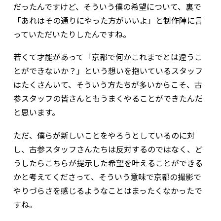
だったんですけど、そういう僕の希望について、裏で
「あれはその通りにやった方がいいよ」と制作陣に言
っていただいたりしたんですね。
若くて才能があって「京都で何かこれまでとは違うこ
とができないか？」という想いを抱いているスタッフ
はたくさんいて、そういう方たちが多いからこそ、古
参スタッフの皆さんともうまくやることができたんだ
と思います。
ただ、僕らが新しいことをやろうとしているのに対
し、古参スタッフさんたちは反対するのではなく、ど
うしたらこちらが提示した希望を叶えることができる
かと考えてくださって、そういう意味で京都の撮影で
やりづらさを感じるようなことはまったくなかったで
すね。