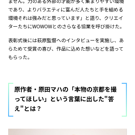
ません。力のある外部の才能が多く集まりやすい環境
であり、よりバラエティに富んだ人たちと手を組める
環境――それは強みだと思っています」と語り、クリエイ
ターたちにWOWOWとのさらなる協業を呼び掛けた。
表彰式後には萩原監督へのインタビューを実施し、あ
らためて受賞の喜び、作品に込めた想いなどを語って
もらった。
原作者・原田マハの「本物の京都を撮
ってほしい」という言葉に出した"答
え"とは――？