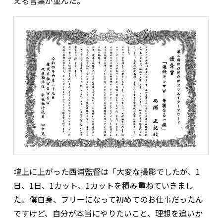
える言葉が並んだ。
壇上に上がった西浦監督は「大変な撮影でしたが、1
日、1日、1カット、1カットを積み重ねていきまし
た。僕自身、フリーになって初めてのお仕事だったん
ですけど、自分が本当にやりたいこと、理想を追いか