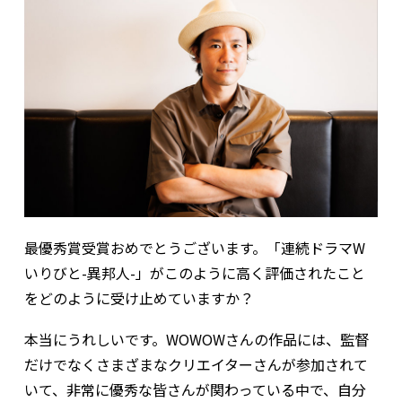
――最優秀賞受賞おめでとうございます。「連続ドラマW
いりびと-異邦人-」がこのように高く評価されたこと
をどのように受け止めていますか？
本当にうれしいです。WOWOWさんの作品には、監督
だけでなくさまざまなクリエイターさんが参加されて
いて、非常に優秀な皆さんが関わっている中で、自分