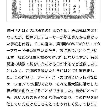
勝田さんは別の現場での仕事のため、表彰式は欠席と
なったが、松井プロデューサーが勝田さんから預かっ
た手紙を代読。「この度は、第2回WOWOWクリエイタ
ーアワード優秀賞をいただき、誠にありがとうござい
ます。撮影の仕事を始めて約30年になりますが、音楽
関連の映像で賞をいただける日が来るなど想像したこ
ともなく、ご連絡を頂いたときにはとても驚きまし
た。この作品は、アーティストの自宅という特別なロ
ケーションでの撮影であり、それを最大限に活かした
世界観で創り上げることができました。自分にとって
も、思い入れのある特別な作品であり、この作品を評
価していただけたことをとてもうれしく思っておりま