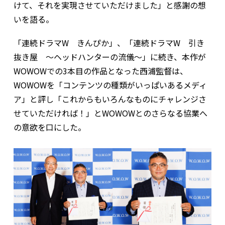
けて、それを実現させていただけました」と感謝の想
いを語る。
「連続ドラマW きんぴか」、「連続ドラマW 引き
抜き屋 ～ヘッドハンターの流儀～」に続き、本作が
WOWOWでの3本目の作品となった西浦監督は、
WOWOWを「コンテンツの種類がいっぱいあるメディ
ア」と評し「これからもいろんなものにチャレンジさ
せていただければ！」とWOWOWとのさらなる協業へ
の意欲を口にした。