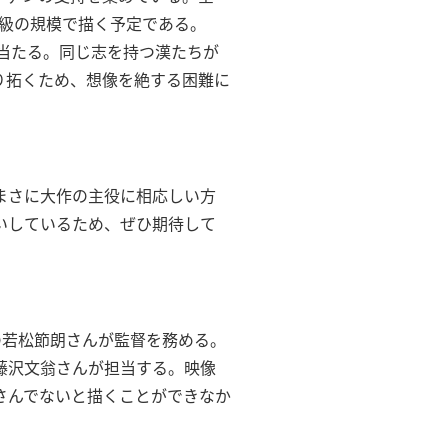
大級の規模で描く予定である。
当たる。同じ志を持つ漢たちが
り拓くため、想像を絶する困難に
まさに大作の主役に相応しい方
いしているため、ぜひ期待して
匠の若松節朗さんが監督を務める。
藤沢文翁さんが担当する。映像
さんでないと描くことができなか