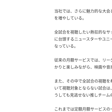
当社では、さらに魅力的な大会
を増やしている。
全試合を視聴したい熱狂的なサ
に台頭するニュースターやユニ
なっている。
従来の月額サービスでは、リー
かりと楽しみながら、映画や音
また、その中で全試合の視聴を
いて視聴対象とならない試合は
うしても見逃せない推しチーム
これまでは定額月額サービスの一