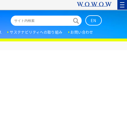
EN
ス
サステナビリティへの取り組み
お問い合わせ