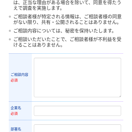
は、正当な理由がある場合を除いて、同意を得たう
えで調査を実施します。
ご相談者様が特定される情報は、ご相談者様の同意
がない限り、共有・公開されることはありません。
ご相談内容については、秘密を保持いたします。
ご相談いただいたことで、ご相談者様が不利益を受
けることはありません。
ご相談内容
必須
企業名
必須
部署名