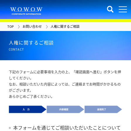
TOP
お問い合わせ
人権に関するご相談
人権に関するご相談
CONTACT
下記のフォームに必要事項を入力の上、「確認画面へ進む」ボタンを押
してください。
なお、相談いただいた内容によっては、ご連絡までお時間がかかるもの
がございます。
あらかじめご了承ください。
本フォームを通じてご相談いただいたことについて