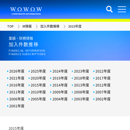
TOP
IR情報
加入件数推移
2015年度
業績・財務情報
加入件数推移
FINANCIAL INFORMATION
FINANCE SUBSCRIPTIONS
2026年度
2025年度
2024年度
2023年度
2022年度
2021年度
2020年度
2019年度
2018年度
2017年度
2016年度
2015年度
2014年度
2013年度
2012年度
2011年度
2010年度
2009年度
2008年度
2007年度
2006年度
2005年度
2004年度
2003年度
2002年度
2001年度
2015年度