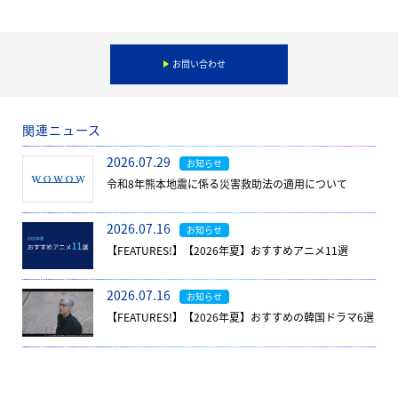
お問い合わせ
関連ニュース
2026.07.29
お知らせ
令和8年熊本地震に係る災害救助法の適用について
2026.07.16
お知らせ
【FEATURES!】【2026年夏】おすすめアニメ11選
2026.07.16
お知らせ
【FEATURES!】【2026年夏】おすすめの韓国ドラマ6選