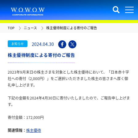
TOP
ニュース
株主優待制度による寄付のご報告
2024.04.30
お知らせ
株主優待制度による寄付のご報告
2023年9月末日の株主さまを対象とした株主優待において、「日本赤十字
社への寄付（2,000円）」をご選択いただきました株主の皆さまへ厚く御
礼申し上げます。
下記の金額を2024年4月30日に寄付いたしましたので、ご報告申し上げま
す。
寄付金額：172,000円
関連情報：
株主優待