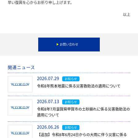
早い復興を心からお祈り申し上げます。
以上
お問い合わせ
関連ニュース
2026.07.29
お知らせ
令和8年熊本地震に係る災害救助法の適用について
2026.07.13
お知らせ
令和8年7月滋賀県甲賀市の土砂崩れに係る災害救助法の
適用について
2026.06.26
お知らせ
【追加】令和8年6月24日からの大雨に伴う災害に係る