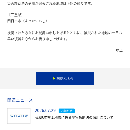
災害救助法の適用が発表された地域は下記の通りです。
【三重県】
四日市市（よっかいちし）
被災された方々にお見舞い申し上げるとともに、被災された地域の一日も
早い復興を心からお祈り申し上げます。
以上
お問い合わせ
関連ニュース
2026.07.29
お知らせ
令和8年熊本地震に係る災害救助法の適用について