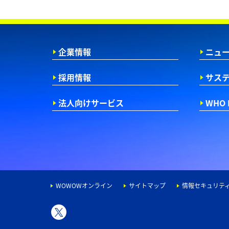
企業情報
ニュ
採用情報
サス
法人向けサービス
WHO 
WOWOWオンライン
サイトマップ
情報セキュリテ