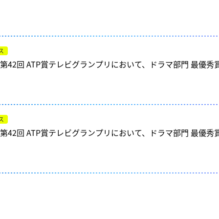
ス
第42回 ATP賞テレビグランプリにおいて、ドラマ部門 最優
ス
第42回 ATP賞テレビグランプリにおいて、ドラマ部門 最優秀