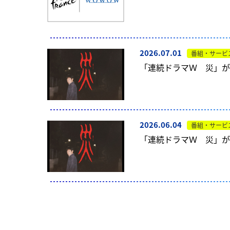
2026.07.01
番組・サービ
「連続ドラマＷ 災」が
2026.06.04
番組・サービ
「連続ドラマＷ 災」が