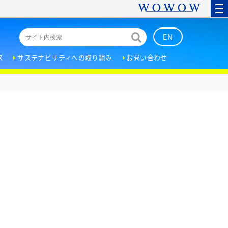
EN
ス
サステナビリティへの取り組み
お問い合わせ