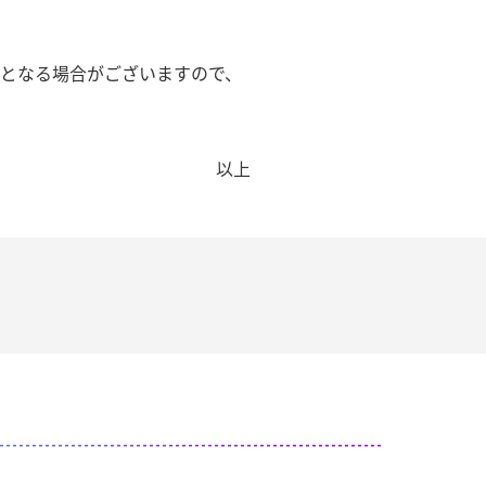
更となる場合がございますので、
以上