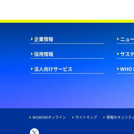
企業情報
ニュ
採用情報
サス
法人向けサービス
WHO 
WOWOWオンライン
サイトマップ
情報セキュリテ