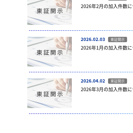
2026年2月の加入件数
2026.02.03
東証開示
2026年1月の加入件数
2026.04.02
東証開示
2026年3月の加入件数