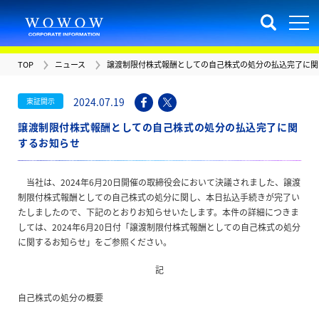
TOP
ニュース
譲渡制限付株式報酬としての自己株式の処分の払込完了に関
2024.07.19
東証開示
譲渡制限付株式報酬としての自己株式の処分の払込完了に関
するお知らせ
当社は、2024年6月20日開催の取締役会において決議されました、譲渡
制限付株式報酬としての自己株式の処分に関し、本日払込手続きが完了い
たしましたので、下記のとおりお知らせいたします。本件の詳細につきま
しては、2024年6月20日付「譲渡制限付株式報酬としての自己株式の処分
に関するお知らせ」をご参照ください。
記
自己株式の処分の概要