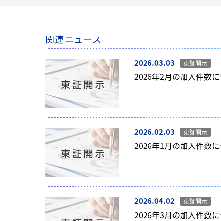
関連ニュース
2026.03.03
東証開示
2026年2月の加入件数
2026.02.03
東証開示
2026年1月の加入件数
2026.04.02
東証開示
2026年3月の加入件数