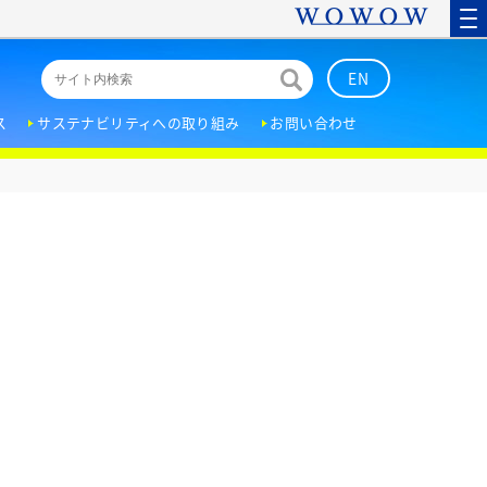
EN
ス
サステナビリティへの取り組み
お問い合わせ