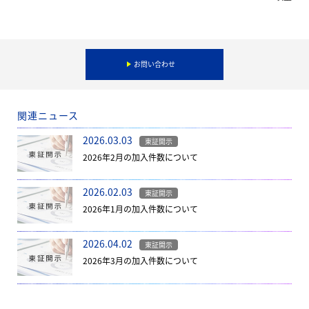
お問い合わせ
関連ニュース
2026.03.03
東証開示
2026年2月の加入件数について
2026.02.03
東証開示
2026年1月の加入件数について
2026.04.02
東証開示
2026年3月の加入件数について