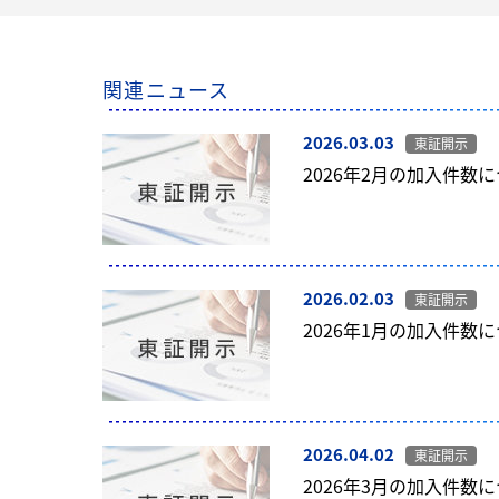
関連ニュース
2026.03.03
東証開示
2026年2月の加入件数
2026.02.03
東証開示
2026年1月の加入件数
2026.04.02
東証開示
2026年3月の加入件数