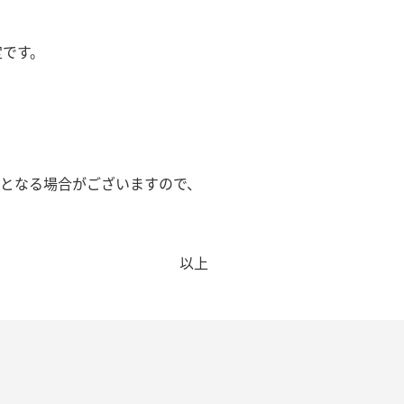
定です。
更となる場合がございますので、
以上