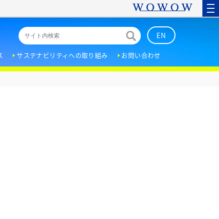
EN
ス
サステナビリティへの取り組み
お問い合わせ