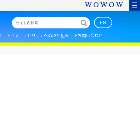
EN
ス
サステナビリティへの取り組み
お問い合わせ