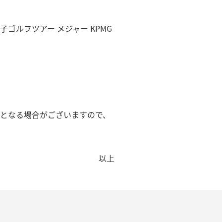
ゴルフツアー メジャー KPMG
更となる場合がございますので、
以上