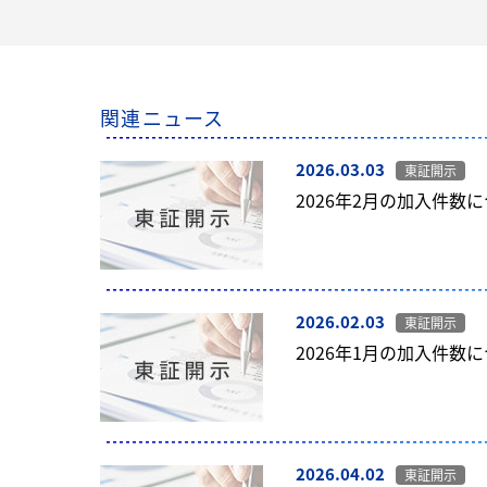
関連ニュース
2026.03.03
東証開示
2026年2月の加入件数
2026.02.03
東証開示
2026年1月の加入件数
2026.04.02
東証開示