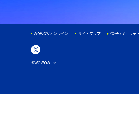
WOWOWオンライン
サイトマップ
情報セキュリテ
©WOWOW Inc.