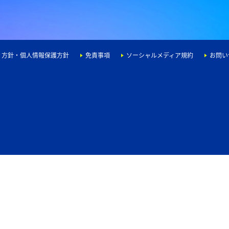
ィ方針・個人情報保護方針
免責事項
ソーシャルメディア規約
お問い