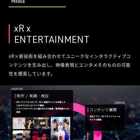
xR x
ENTERTAINMENT
xR×新技術を組み合わせてユニークなインタラクティブコ
ンテンツを生み出し、映像表現とエンタメそのものの可能
性を模索しています。