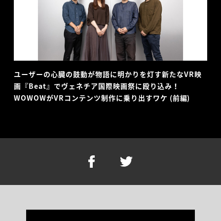
ユーザーの心臓の鼓動が物語に明かりを灯す新たなVR映
画『Beat』でヴェネチア国際映画祭に殴り込み！
WOWOWがVRコンテンツ制作に乗り出すワケ (前編)