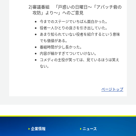
2)
審議番組 「戸惑いの日曜日～「アパッチ砦の
攻防」より～」へのご意見
今までのステージでいちばん面白かった。
役者一人ひとりの良さを引き出していた。
あまり知られていない役者を紹介するという意味
でも価値がある。
番組時間が少し長かった。
内容が細かすぎてついていけない。
コメディの主役が笑っては、見ているほうは笑え
ない。
ページトップ
企業情報
ニュース