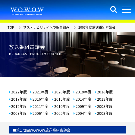
TOP
サステナビリティへの取り組み
2007年度放送番組審議会
放送番組審議会
BROADCAST PROGRAM COUNCIL
2022年度
2021年度
2020年度
2019年度
2018年度
2017年度
2016年度
2015年度
2014年度
2013年度
2012年度
2011年度
2010年度
2009年度
2008年度
2007年度
2006年度
2005年度
2004年度
2003年度
■第172回WOWOW放送番組審議会