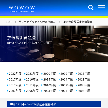
TOP
サステナビリティへの取り組み
2009年度放送番組審議会
放送番組審議会
BROADCAST PROGRAM COUNCIL
2022年度
2021年度
2020年度
2019年度
2018年度
2017年度
2016年度
2015年度
2014年度
2013年度
2012年度
2011年度
2010年度
2009年度
2008年度
2007年度
2006年度
2005年度
2004年度
2003年度
■第191回WOWOW放送番組審議会